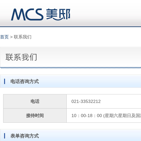
首页
> 联系我们
电话咨询方式
电话
021-33532212
接待时间
10：00-18：00 (星期六星期日
表单咨询方式