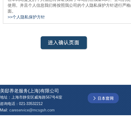
使用。并且个人信息我们将按照我公司的个人隐私保护方针进行严格
面。
>>个人隐私保护方针
美邸养老服务(上海)有限公司
地址：上海市静安区威海路567号4i室
咨询电话：021-33532212
Mail:
careservice@mcsgsh.com