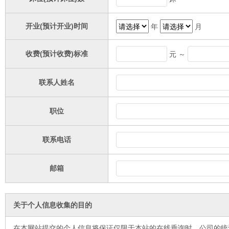
开业(预计开业)时间
年
月
收费(预计收费)标准
元 ～
联系人姓名
职位
联系电话
邮箱
关于个人信息收集的目的
在本网站提交的个人信息将保证仅限于本站的在线垂询时、公司的统