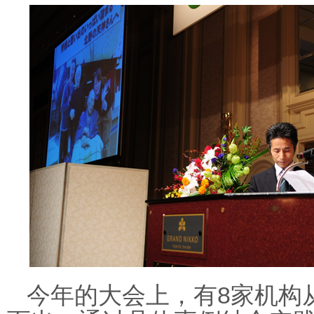
8
今年的大会上，有
家机构