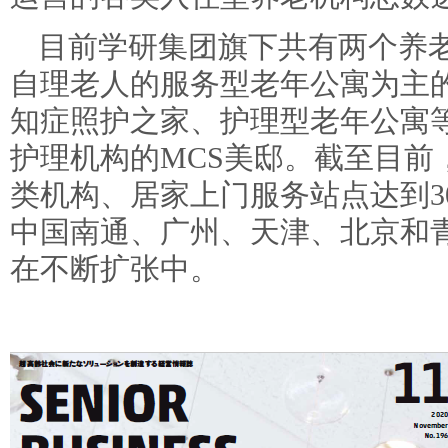
目前学研集团旗下共有两个养
自理老人的服务型老年公寓为主的学
知症照护之家、护理型老年公寓
护
理机构的MCS美邸。截至目前
类机构、居家上门服务站点达到30
中国南通、广州、天津、北京和
在不断扩张中。