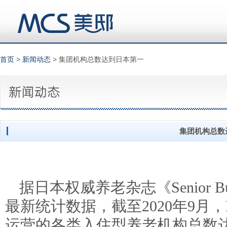
首页
>
新闻动态
> 集团机构总数达到日本第一
集团机构总数
据日本权威养
老杂志《Senior B
最新统计数据，截至2020年9月
运营的各类入住型养老机构总数达