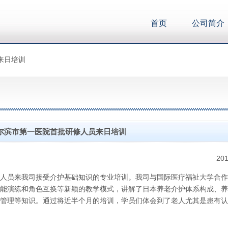
首页
公司简介
来日培训
尔滨市第一医院首批研修人员来日培训
201
研修人员来我司接受介护基础知识的专业培训。我司与国际医疗福祉大学合
能演练和角色互换等新颖的教学模式，讲解了日本养老介护体系构成、养
管理等知识。通过将近半个月的培训，学员们体会到了老人尤其是患有认