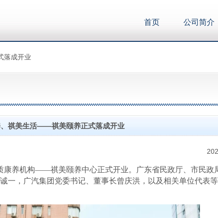
首页
公司简介
式落成开业
养、祺美生活——祺美颐养正式落成开业
202
质康养机构——祺美颐养中心正式开业。广东省民政厅、市民政
诚一，广汽集团党委书记、董事长曾庆洪，以及相关单位代表等