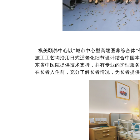
祺美颐养中心以“城市中心型高端医养综合体”
施工工艺均沿用日式适老化细节设计结合中国本
东省中医院提供技术支持，并有专业的护理服务
在长者入住前，充分了解长者情况，为长者提供