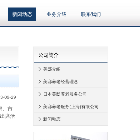
新闻动态
业务介绍
联系我们
美邸介绍
美邸养老经营理念
日本美邸养老服务公司
3-09-29
美邸养老服务(上海)有限公司
局、市
出席活
新闻动态