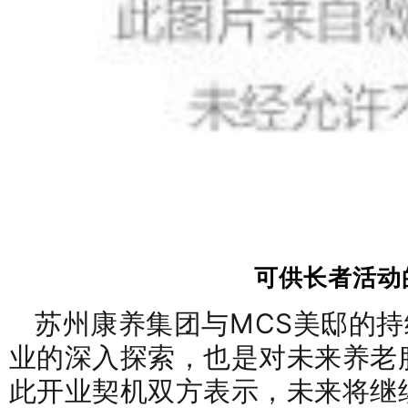
可供长者活动
苏州康养集团与MCS美邸
的持
业的深入探索，也是对未来养老
此开业契机双方表示，未来将继