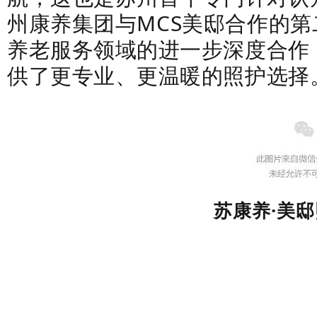
州康养集团与MCS美邸合作的
第
养老服务领域的进一步深度合作
供了更专业、更温暖的照护选择
苏康养·美