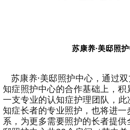
苏康养·美邸照
苏康养·美邸照护中心，通过双
知症照护中心的合作基础上
，积
一支专业的认知症护理团队，此
知症长者的专业照护，也将进一
系，为更多需要照护的长者提供