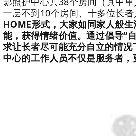
邸照护中心共38个房间（其中单
一层不到10个房间、十多位长者
HOME形式，大家如同家人般
能，获得情绪价值。通过
倡导“
求让长者尽可能充分自立的情况
中心的工作人员不仅是服务者，