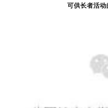
可供长者活动