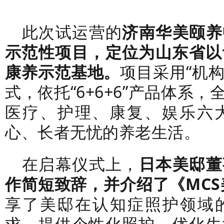
此次试运营的
济南华美颐养
示范性项目，定位为山东省以
康养示范基地。
项目采用“机构
式，依托“6+6+6”产品体系
医疗、护理、康复、娱乐六
心、长者无忧的养老生活。
在启幕仪式上，
日本美邸董
作简短致辞，并介绍了《MCS
享了美邸在认知症照护领域
求、提供个性化照护、优化生