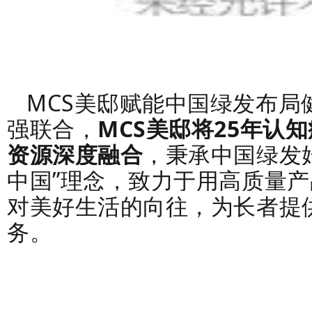
MCS美邸赋能中国绿发布局
强联合，
MCS美邸将25年认
资源深度融合
，秉承中国绿发
中国”理念，致力于用高质量
对美好生活的向往，为长者提
务。