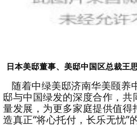
日本美邸董事、美邸中国区总裁王思
随着中绿美邸济南华美颐养中
邸与中国绿发的深度合作，共
量发展，为更多家庭提供值得
造真正“将心托付，长乐无忧”