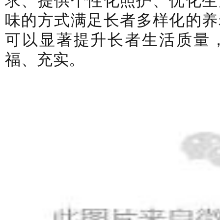
味的方式满足长者多样化的养
可以显著提升长者生活质量
福、充实。