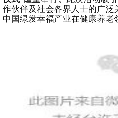
作伙伴及社会各界人士的广泛
中国绿发幸福产业在健康养老