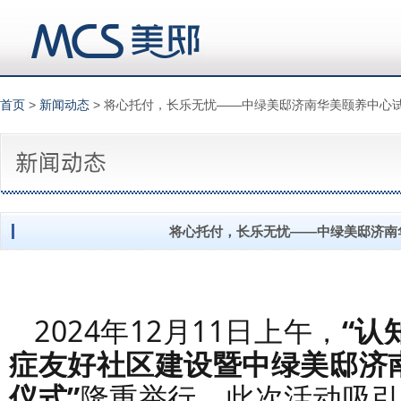
首页
>
新闻动态
> 将心托付，长乐无忧——中绿美邸济南华美颐养中心
将心托付，长乐无忧——中绿美邸济南
2024年12月11日上午，
“认
症友好社区建设暨中绿美邸济
仪式”
隆重举行。此次活动吸引