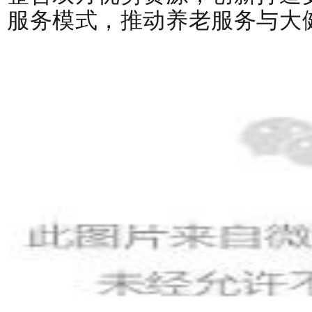
服务模式，推动养老服务与大