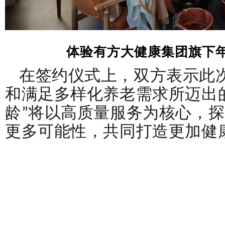
体验有方大健康集团旗下年
在签约仪式上，双方表示此
和满足多样化养老需求所迈出
龄”将以高质量服务为核心，
更多可能性，共同打造更加健