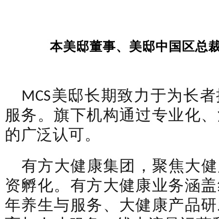
本美邸董事、美邸中国区总裁
MCS美邸长期致力于为长
服务。旗下机构通过专业化、
的广泛认可。
有方大健康集团，聚焦大健
资孵化。有方大健康业务涵盖
年养生与服务、大健康产品研