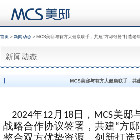
首页
>
新闻动态
> MCS美邸与有方大健康联手，共建“方邸银龄”打造老
MCS美邸与有方大健康联手，共
2024年12月18日，MCS
战略合作协议签署，共建“方邸
整合双方优势资源，创新打造