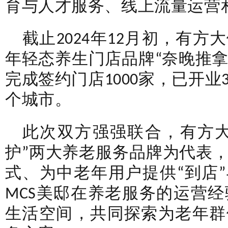
育与人才服务、线上流量运营
截止2024年12月初，有
年轻态养生门店品牌“奈晚推拿”
完成签约门店1000家，已开业3
个城市。
此次双方强强联合，有方大
护”两大养老服务品牌为代表
式、为中老年用户提供“到店”
MCS美邸在养老服务的运营
生活空间，共同探索为老年群