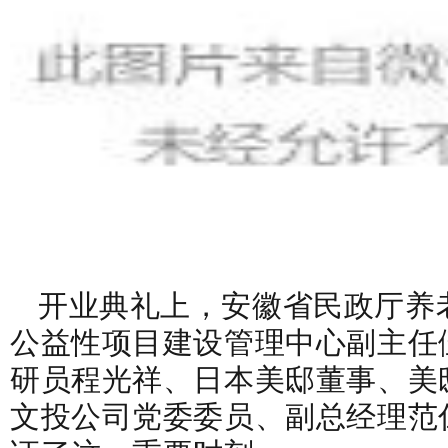
开业
典礼上，安徽省民政厅养
公益性项目建设管理中心副主任
研员程光祥、日本美邸董事、美
文投公司党委委员、副总经理范