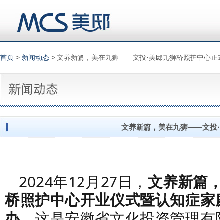
首页
>
新闻动态
> 文养新篇，美在九狮——文投·美邸九狮桥照护中心正
文养新篇，美在九狮——文投
2024年12月27日，
文养新篇，
桥照护中心开业仪式暨认知症家
办
。这是
安徽省文化投资管理有