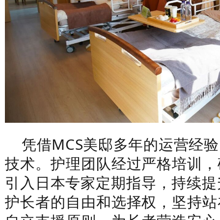
凭借MCS美邸多年的运营经
技术。护理团队经过严格培训，
引入日本专家定期指导，持续提
护长者的自由和选择权，坚持站