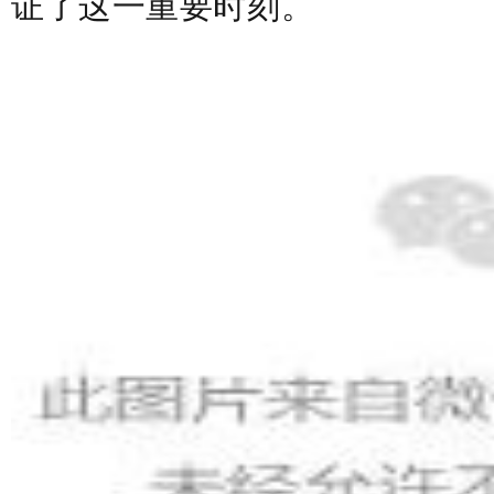
证了这一重要时刻。