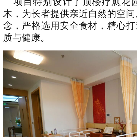
项目特别设计了顶楼疗愈花
木，为长者提供亲近自然的空间
念，严格选用安全食材，精心打
质与健康。