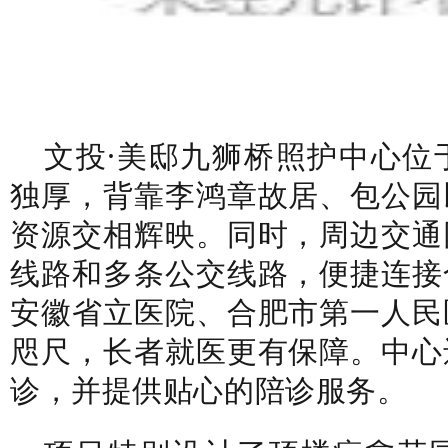
文投·美邸九狮桥照护中心位
独厚，背靠李鸿章故居、包公园
资源交相辉映。同时，周边交通
线路和多条公交线路，便捷连接
安徽省立医院、合肥市第一人民
咫尺，长者就医更有保障。中心
诊，并提供贴心的陪诊服务。