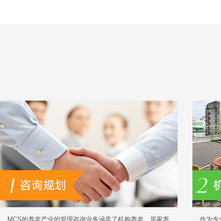
MCS的养老产业的管理咨询业务涵盖了机构养老、居家养
作为专