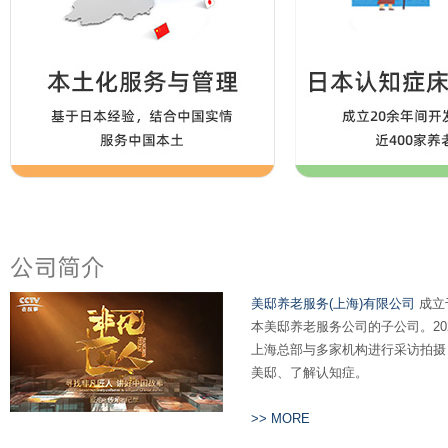
美邸养老服务(上海)有限公司
成立于
本美邸养老服务公司的子公司。20
上海总部与多家机构进行采访拍摄
美邸、了解认知症。
>> MORE